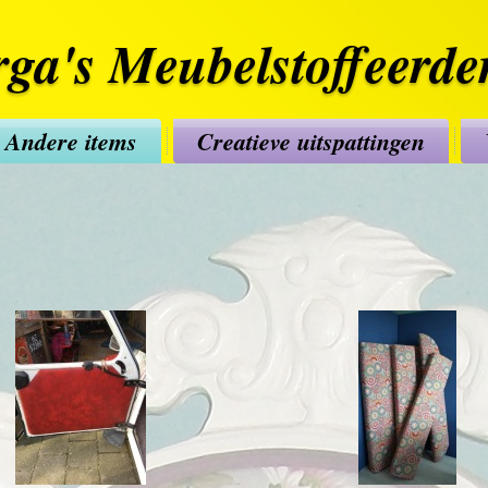
ga's Meubelstoffeerder
Andere items
Creatieve uitspattingen